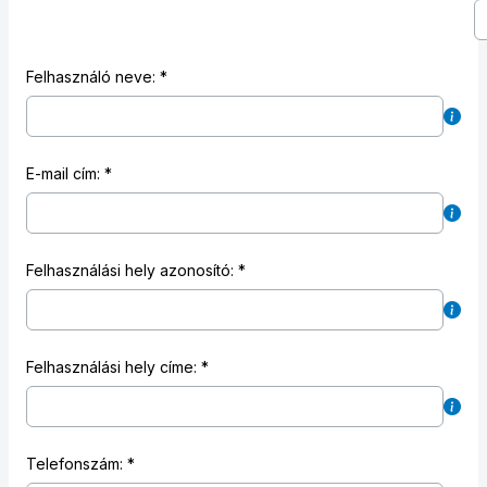
Felhasználó neve:
E-mail cím:
Felhasználási hely azonosító:
Felhasználási hely címe:
Telefonszám: