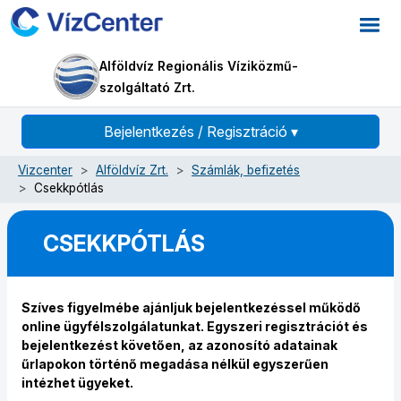
Alföldvíz Regionális Víziközmű-
szolgáltató Zrt.
Bejelentkezés / Regisztráció
▾
Vizcenter
Alföldvíz Zrt.
Számlák, befizetés
Csekkpótlás
CSEKKPÓTLÁS
Szíves figyelmébe ajánljuk bejelentkezéssel működő
online ügyfélszolgálatunkat. Egyszeri regisztrációt és
bejelentkezést követően, az azonosító adatainak
űrlapokon történő megadása nélkül egyszerűen
intézhet ügyeket.