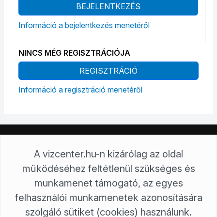
BEJELENTKEZÉS
Információ a bejelentkezés menetéről
NINCS MÉG REGISZTRÁCIÓJA
REGISZTRÁCIÓ
Információ a regisztráció menetéről
Északmagyarországi Regionális Vízművek Zrt.
A vizcenter.hu-n kizárólag az oldal
3700 Kazincbarcika, Tardonai út 1.
működéséhez feltétlenül szükséges és
3701 Kazincbarcika, Pf 117
+36/48 814 242
munkamenet támogató, az egyes
ugyfelszolgalat@ervzrt.hu
felhasználói munkamenetek azonosítására
Északmagyarországi Regionális Vízművek Zrt. © Minden jog
fenntartva!
szolgáló sütiket (cookies) használunk.