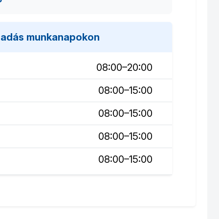
fogadás munkanapokon
08:00–20:00
08:00–15:00
08:00–15:00
08:00–15:00
08:00–15:00