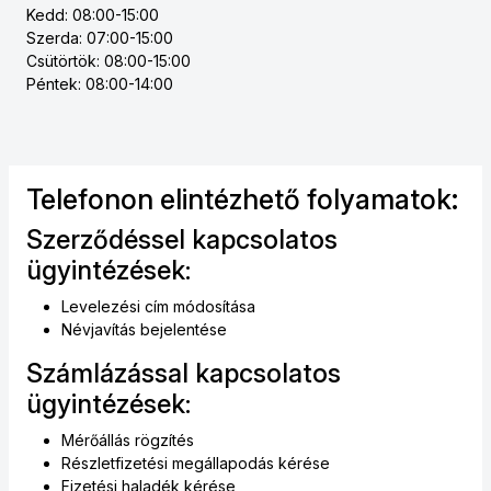
Kedd: 08:00-15:00
Szerda: 07:00-15:00
Csütörtök: 08:00-15:00
Péntek: 08:00-14:00
Telefonon elintézhető folyamatok:
Szerződéssel kapcsolatos
ügyintézések:
Levelezési cím módosítása
Névjavítás bejelentése
Számlázással kapcsolatos
ügyintézések:
Mérőállás rögzítés
Részletfizetési megállapodás kérése
Fizetési haladék kérése