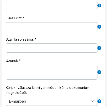
E-mail cím:
Számla sorszáma:
Üzenet:
Kérjük, válassza ki, milyen módon kéri a dokumentum
megküldését: