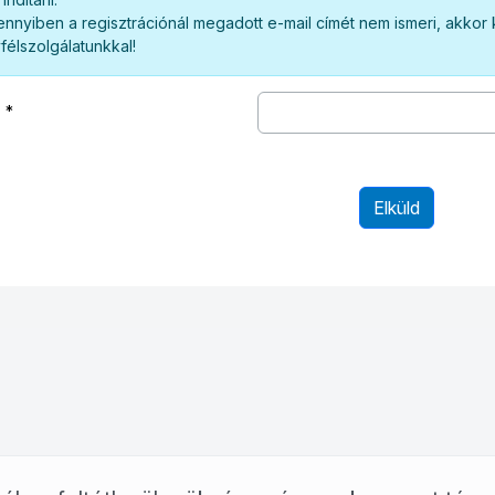
nnyiben a regisztrációnál megadott e-mail címét nem ismeri, akkor 
félszolgálatunkkal!
:
Elküld