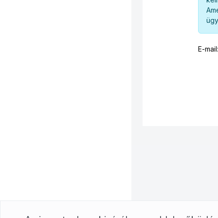
Ame
ügy
E-mail