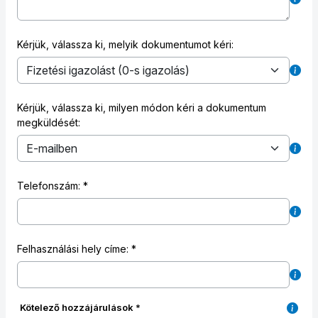
Kérjük, válassza ki, melyik dokumentumot kéri:
Kérjük, válassza ki, milyen módon kéri a dokumentum
megküldését:
Telefonszám:
Felhasználási hely címe:
Kötelező hozzájárulások
*