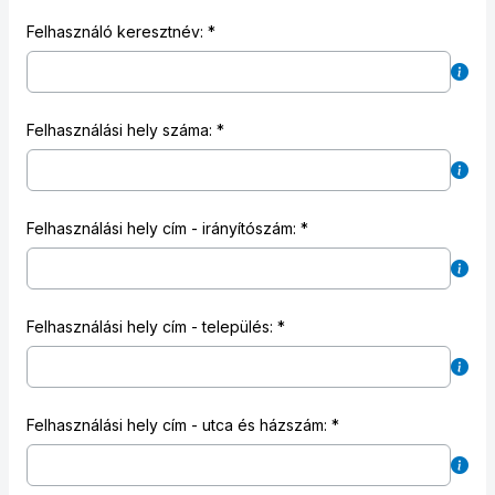
Felhasználó keresztnév:
Felhasználási hely száma:
Felhasználási hely cím - irányítószám:
Felhasználási hely cím - település:
Felhasználási hely cím - utca és házszám: