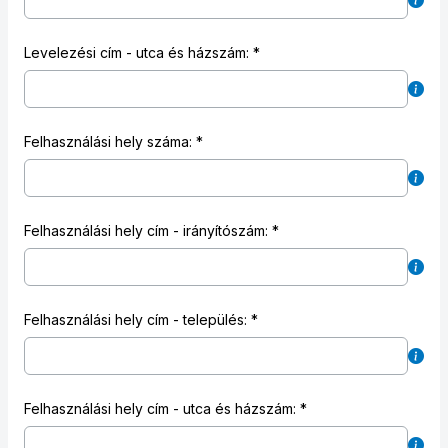
Levelezési cím - utca és házszám:
Felhasználási hely száma:
Felhasználási hely cím - irányítószám:
Felhasználási hely cím - település:
Felhasználási hely cím - utca és házszám: