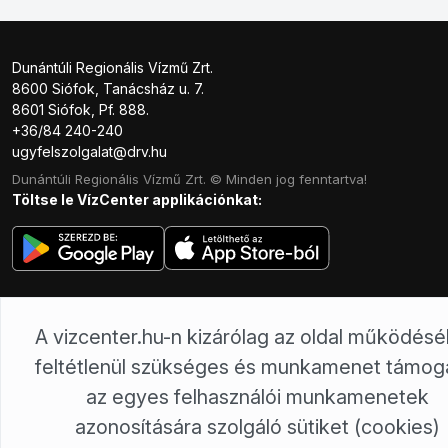
Dunántúli Regionális Vízmű Zrt.
8600 Siófok, Tanácsház u. 7.
8601 Siófok, Pf. 888.
+36/84 240-240
ugyfelszolgalat@drv.hu
Dunántúli Regionális Vízmű Zrt. © Minden jog fenntartva!
Töltse le VízCenter applikációnkat:
A vizcenter.hu-n kizárólag az oldal működés
feltétlenül szükséges és munkamenet támog
az egyes felhasználói munkamenetek
azonosítására szolgáló sütiket (cookies)