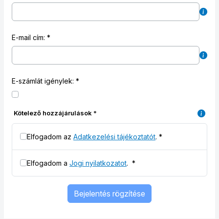
E-mail cím:
E-számlát igénylek:
Kötelező hozzájárulások
*
Elfogadom az
Adatkezelési tájékoztatót
.
*
Elfogadom a
Jogi nyilatkozatot
.
*
Bejelentés rögzítése