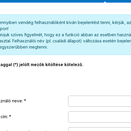
nnyiben vendég felhasználóként kíván bejelentést tenni, kérjük, 
apon!
hívjuk szíves figyelmét, hogy ez a funkció abban az esetben használh
asztal. Felhasználói név (pl. családi állapot) változása esetén bejel
egyszerűbben megtenni.
laggal (*) jelölt mezők kitöltése kötelező.
sználó neve:
 cím: