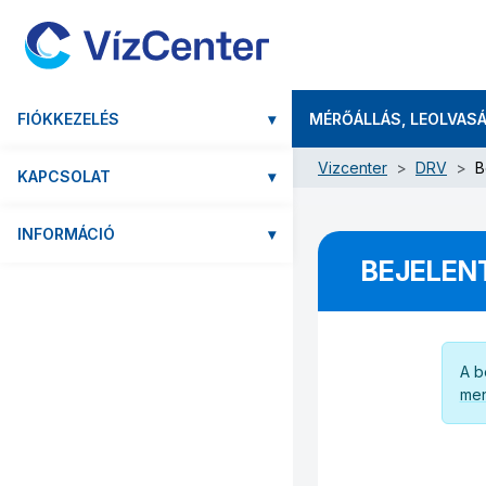
FIÓKKEZELÉS
▾
MÉRŐÁLLÁS, LEOLVAS
Vizcenter
DRV
B
KAPCSOLAT
▾
INFORMÁCIÓ
▾
BEJELEN
A b
me