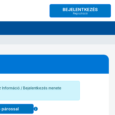
BEJELENTKEZÉS
Regisztráció
az
Információ / Bejelentkezés menete
ó párossal