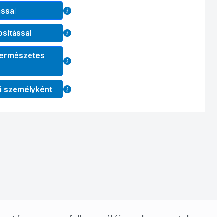
ssal
sítással
természetes
gi személyként