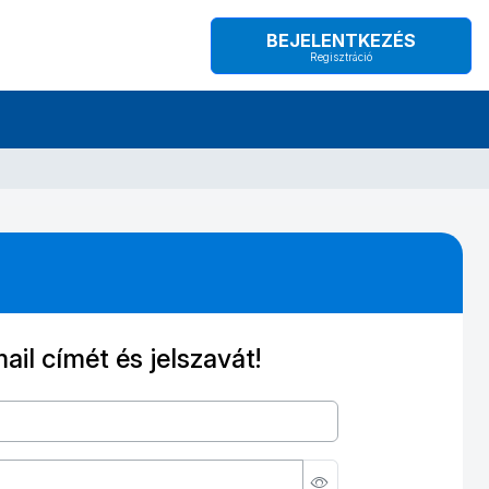
BEJELENTKEZÉS
Regisztráció
il címét és jelszavát!